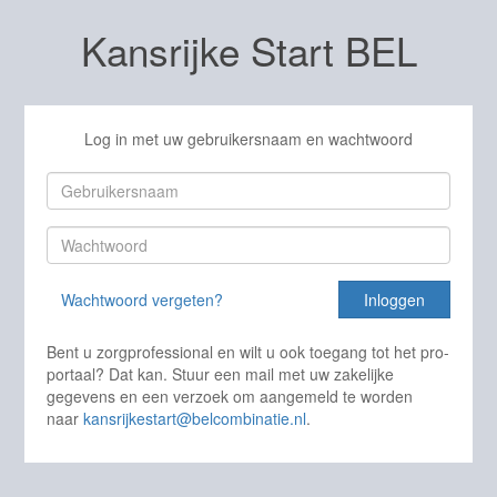
Kansrijke Start BEL
Log in met uw gebruikersnaam en wachtwoord
Wachtwoord vergeten?
Inloggen
Bent u zorgprofessional en wilt u ook toegang tot het pro-
portaal? Dat kan. Stuur een mail met uw zakelijke
gegevens en een verzoek om aangemeld te worden
naar
kansrijkestart@belcombinatie.nl
.